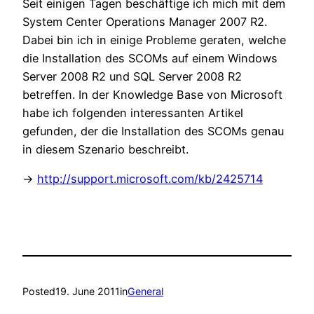
Seit einigen Tagen beschäftige ich mich mit dem
System Center Operations Manager 2007 R2.
Dabei bin ich in einige Probleme geraten, welche
die Installation des SCOMs auf einem Windows
Server 2008 R2 und SQL Server 2008 R2
betreffen. In der Knowledge Base von Microsoft
habe ich folgenden interessanten Artikel
gefunden, der die Installation des SCOMs genau
in diesem Szenario beschreibt.
->
http://support.microsoft.com/kb/2425714
Posted
19. June 2011
in
General