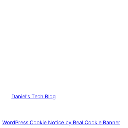
Daniel's Tech Blog
WordPress Cookie Notice by Real Cookie Banner