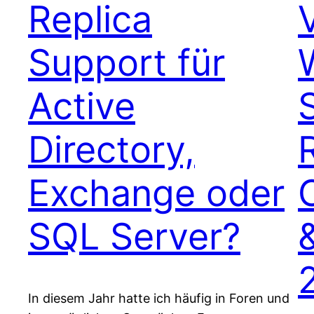
Replica
Support für
Active
Directory,
Exchange oder
SQL Server?
In diesem Jahr hatte ich häufig in Foren und