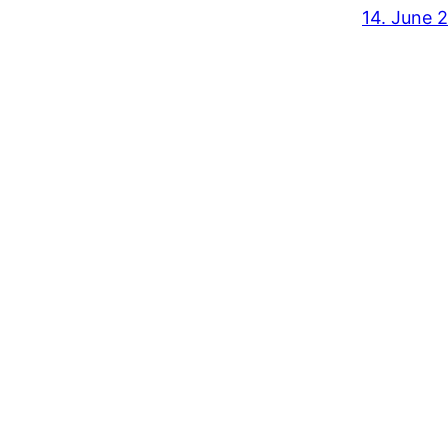
14. June 