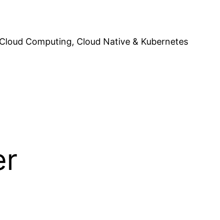
Cloud Computing, Cloud Native & Kubernetes
er