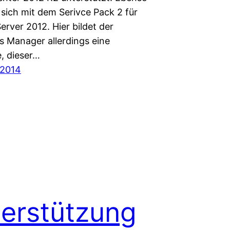
 sich mit dem Serivce Pack 2 für
rver 2012. Hier bildet der
s Manager allerdings eine
, dieser…
 2014
erstützung