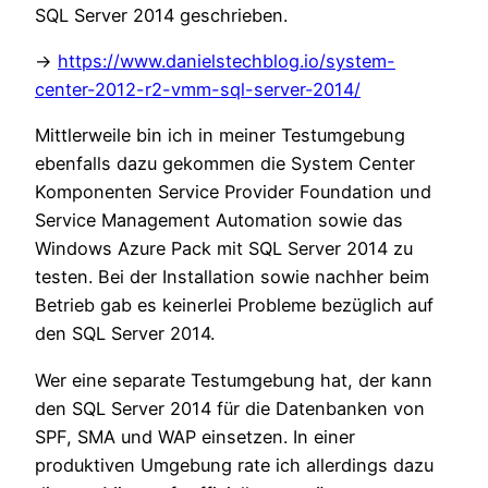
SQL Server 2014 geschrieben.
->
https://www.danielstechblog.io/system-
center-2012-r2-vmm-sql-server-2014/
Mittlerweile bin ich in meiner Testumgebung
ebenfalls dazu gekommen die System Center
Komponenten Service Provider Foundation und
Service Management Automation sowie das
Windows Azure Pack mit SQL Server 2014 zu
testen. Bei der Installation sowie nachher beim
Betrieb gab es keinerlei Probleme bezüglich auf
den SQL Server 2014.
Wer eine separate Testumgebung hat, der kann
den SQL Server 2014 für die Datenbanken von
SPF, SMA und WAP einsetzen. In einer
produktiven Umgebung rate ich allerdings dazu