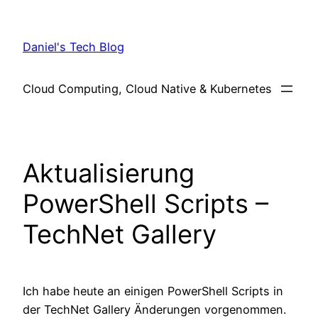
Skip
to
Daniel's Tech Blog
content
Cloud Computing, Cloud Native & Kubernetes
Aktualisierung
PowerShell Scripts –
TechNet Gallery
Ich habe heute an einigen PowerShell Scripts in
der TechNet Gallery Änderungen vorgenommen.