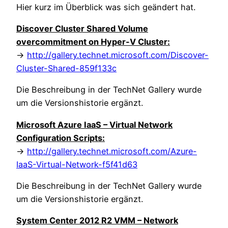
Hier kurz im Überblick was sich geändert hat.
Discover Cluster Shared Volume
overcommitment on Hyper-V Cluster:
->
http://gallery.technet.microsoft.com/Discover-
Cluster-Shared-859f133c
Die Beschreibung in der TechNet Gallery wurde
um die Versionshistorie ergänzt.
Microsoft Azure IaaS – Virtual Network
Configuration Scripts:
->
http://gallery.technet.microsoft.com/Azure-
IaaS-Virtual-Network-f5f41d63
Die Beschreibung in der TechNet Gallery wurde
um die Versionshistorie ergänzt.
System Center 2012 R2 VMM – Network