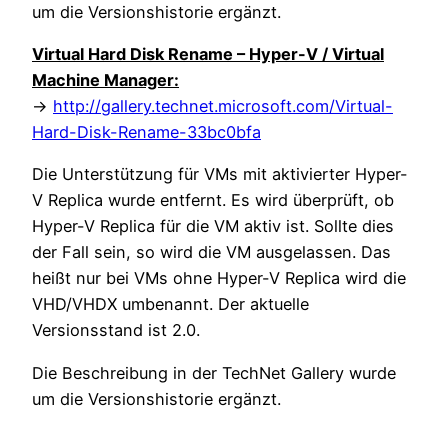
um die Versionshistorie ergänzt.
Virtual Hard Disk Rename – Hyper-V / Virtual
Machine Manager:
->
http://gallery.technet.microsoft.com/Virtual-
Hard-Disk-Rename-33bc0bfa
Die Unterstützung für VMs mit aktivierter Hyper-
V Replica wurde entfernt. Es wird überprüft, ob
Hyper-V Replica für die VM aktiv ist. Sollte dies
der Fall sein, so wird die VM ausgelassen. Das
heißt nur bei VMs ohne Hyper-V Replica wird die
VHD/VHDX umbenannt. Der aktuelle
Versionsstand ist 2.0.
Die Beschreibung in der TechNet Gallery wurde
um die Versionshistorie ergänzt.