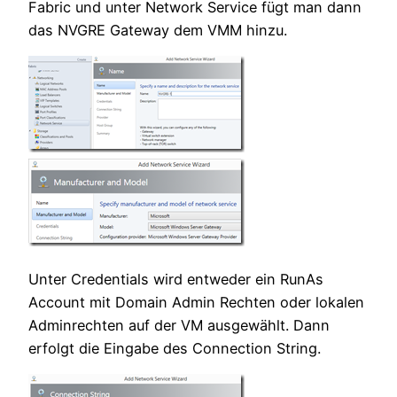
Fabric und unter Network Service fügt man dann
das NVGRE Gateway dem VMM hinzu.
Unter Credentials wird entweder ein RunAs
Account mit Domain Admin Rechten oder lokalen
Adminrechten auf der VM ausgewählt. Dann
erfolgt die Eingabe des Connection String.