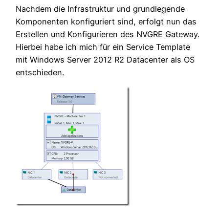
Nachdem die Infrastruktur und grundlegende
Komponenten konfiguriert sind, erfolgt nun das
Erstellen und Konfigurieren des NVGRE Gateway.
Hierbei habe ich mich für ein Service Template
mit Windows Server 2012 R2 Datacenter als OS
entschieden.