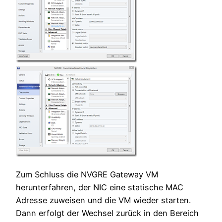
Zum Schluss die NVGRE Gateway VM
herunterfahren, der NIC eine statische MAC
Adresse zuweisen und die VM wieder starten.
Dann erfolgt der Wechsel zurück in den Bereich