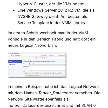
Hyper-V Cluster, der die VMs hostet.
Eine Windows Server 2012 R2 VM, die als
NVGRE Gateway dient. Am besten als
Service Template in der VMM Library.
Im ersten Schritt wechselt man in der VMM
Konsole in den Bereich Fabric und legt dort ein
neues Logical Network an.
In meinem Beispiel habe ich das Logical Network
mit dem Namen
Tenant_Datacenter
versehen. Die
Network Site wurde ebenfalls als
Tenant_Datacenter
bezeichnet und mit VLAN 0