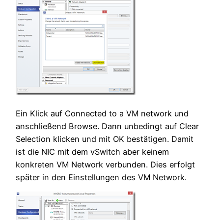
Ein Klick auf Connected to a VM network und
anschließend Browse. Dann unbedingt auf Clear
Selection klicken und mit OK
bestätigen. Damit
ist die NIC mit dem vSwitch aber keinem
konkreten VM Network verbunden. Dies erfolgt
später in den Einstellungen des VM Network.