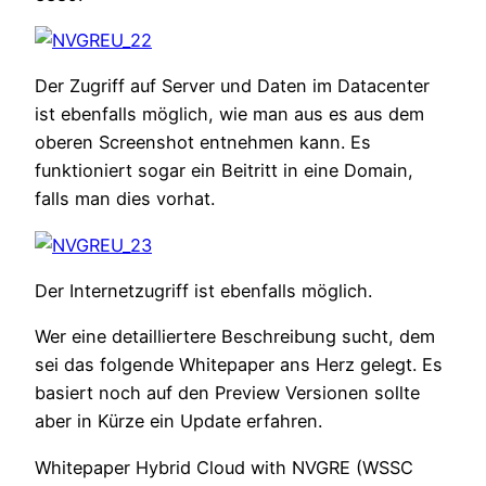
Der Zugriff auf Server und Daten im Datacenter
ist ebenfalls möglich, wie man aus es aus dem
oberen Screenshot entnehmen kann. Es
funktioniert sogar ein Beitritt in eine Domain,
falls man dies vorhat.
Der Internetzugriff ist ebenfalls möglich.
Wer eine detailliertere Beschreibung sucht, dem
sei das folgende Whitepaper ans Herz gelegt. Es
basiert noch auf den Preview Versionen sollte
aber in Kürze ein Update erfahren.
Whitepaper Hybrid Cloud with NVGRE (WSSC