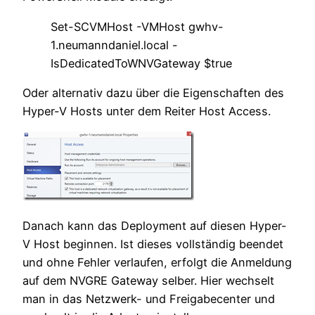
Set-SCVMHost -VMHost gwhv-
1.neumanndaniel.local -
IsDedicatedToWNVGateway $true
Oder alternativ dazu über die Eigenschaften des
Hyper-V Hosts unter dem Reiter Host Access.
Danach kann das Deployment auf diesen Hyper-
V Host beginnen. Ist dieses vollständig beendet
und ohne Fehler verlaufen, erfolgt die Anmeldung
auf dem NVGRE Gateway selber. Hier wechselt
man in das Netzwerk- und Freigabecenter und