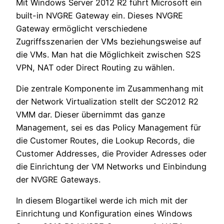
Mit Windows Server 2012 R2 führt Microsoft ein
built-in NVGRE Gateway ein. Dieses NVGRE
Gateway ermöglicht verschiedene
Zugriffsszenarien der VMs beziehungsweise auf
die VMs. Man hat die Möglichkeit zwischen S2S
VPN, NAT oder Direct Routing zu wählen.
Die zentrale Komponente im Zusammenhang mit
der Network Virtualization stellt der SC2012 R2
VMM dar. Dieser übernimmt das ganze
Management, sei es das Policy Management für
die Customer Routes, die Lookup Records, die
Customer Addresses, die Provider Adresses oder
die Einrichtung der VM Networks und Einbindung
der NVGRE Gateways.
In diesem Blogartikel werde ich mich mit der
Einrichtung und Konfiguration eines Windows