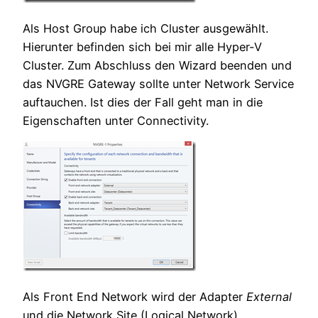
Als Host Group habe ich Cluster ausgewählt.
Hierunter befinden sich bei mir alle Hyper-V
Cluster. Zum Abschluss den Wizard beenden und
das NVGRE Gateway sollte unter Network Service
auftauchen. Ist dies der Fall geht man in die
Eigenschaften unter Connectivity.
Als Front End Network wird der Adapter
External
und die Network Site (Logical Network)