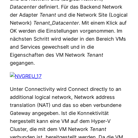
Datacenter
definiert. Für das Backend Network
der Adapter
Tenant
und die Network Site (Logical
Network)
Tenant_Datacenter
. Mit einem Klick auf
OK werden die Einstellungen vorgenommen. Im
nächsten Schritt wird wieder in den Bereich VMs
and Services gewechselt und in die
Eigenschaften des VM Network
Tenant
gegangen.
Unter Connectivity wird Connect directly to an
additional logical network, Network address
translation (NAT) und das so eben verbundene
Gateway angegeben. Ist die Konnektivität
hergestellt kann eine VM auf dem Hyper-V
Cluster, die mit dem VM Network
Tenant
verbunden ist, bereitgestellt werden. Da die VM