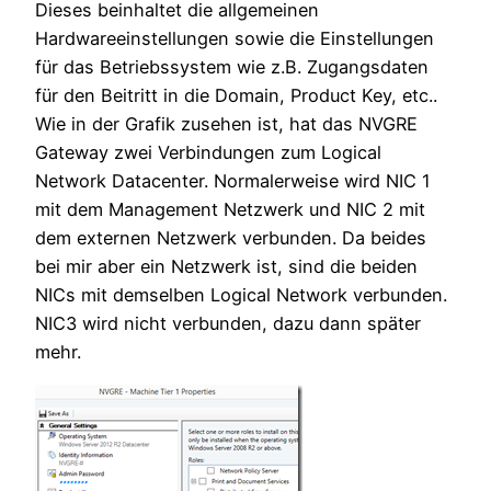
Dieses beinhaltet die allgemeinen
Hardwareeinstellungen sowie die Einstellungen
für das Betriebssystem wie z.B. Zugangsdaten
für den Beitritt in die Domain, Product Key, etc..
Wie in der Grafik zusehen ist, hat das NVGRE
Gateway zwei Verbindungen zum Logical
Network Datacenter. Normalerweise wird NIC 1
mit dem Management Netzwerk und NIC 2 mit
dem externen Netzwerk verbunden. Da beides
bei mir aber ein Netzwerk ist, sind die beiden
NICs mit demselben Logical Network verbunden.
NIC3 wird nicht verbunden, dazu dann später
mehr.