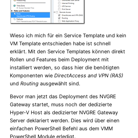
Wieso ich mich für ein Service Template und kein
VM Template entschieden habe ist schnell
erklärt. Mit den Service Templates können direkt
Rollen und Features beim Deployment mit
installiert werden, so dass hier die benötigten
Komponenten wie
DirectAccess and VPN (RAS)
und
Routing
ausgewählt sind.
Bevor man jetzt das Deployment des NVGRE
Gateway startet, muss noch der dedizierte
Hyper-V Host als dedizierter NVGRE Gateway
Server deklariert werden. Dies wird über einen
einfachen PowerShell Befehl aus dem VMM
PowerShell Module erledigt.