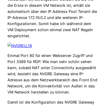
die Erste in diesem VM Network ist, erhält sie
automatisch über den IP Address Pool
Tenant
die
IP-Adresse 172.16.0.2 und alle weiteren IP-
Konfigurationen. Somit habe ich während dem
VM Deployment schon einmal zwei NAT Regeln
eingerichtet.
Einmal Port 80 für einen Webserver Zugriff und
Port 3389 für RDP. Wie man sehr schön sehen
kann, sobald NAT unter Connectivity ausgewählt
wird, bezieht das NVGRE Gateway eine IP-
Adresse aus dem Netzwerkbereich des Front End
Network, um die Konnektivität von Außen in das
VM Network herstellen zu können.
Damit ist die Konfiguration des NVGRE Gateway