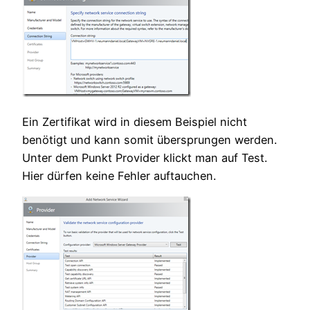
Ein Zertifikat wird in diesem Beispiel nicht
benötigt und kann somit übersprungen werden.
Unter dem Punkt Provider klickt man auf Test.
Hier dürfen keine Fehler auftauchen.