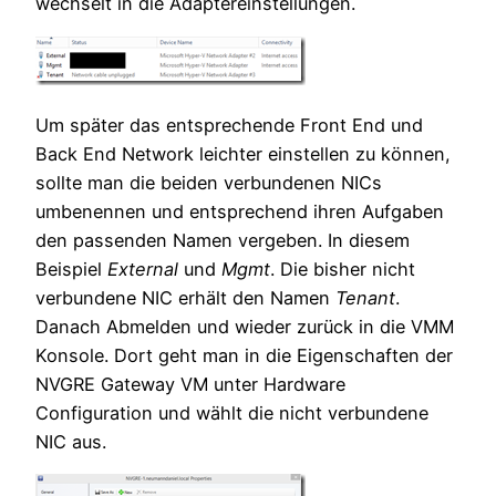
wechselt in die Adaptereinstellungen.
Um später das entsprechende Front End und
Back End Network leichter einstellen zu können,
sollte man die beiden verbundenen NICs
umbenennen und entsprechend ihren Aufgaben
den passenden Namen vergeben. In diesem
Beispiel
External
und
Mgmt
. Die bisher nicht
verbundene NIC erhält den Namen
Tenant
.
Danach Abmelden und wieder zurück in die VMM
Konsole. Dort geht man in die Eigenschaften der
NVGRE Gateway VM unter Hardware
Configuration und wählt die nicht verbundene
NIC aus.