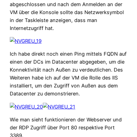
abgeschlossen und nach dem Anmelden an der
VM über die Konsole sollte das Netzwerksymbol
in der Taskleiste anzeigen, dass man
Internetzugriff hat.
Ich habe direkt noch einen Ping mittels FQDN auf
einen der DCs im Datacenter abgegeben, um die
Konnektivität nach Außen zu verdeutlichen. Des
Weiteren habe ich auf der VM die Rolle des IIS
installiert, um den Zugriff von Außen aus dem
Datacenter zu demonstrieren.
Wie man sieht funktionieren der Webserver und
der RDP Zugriff über Port 80 respektive Port
3389.