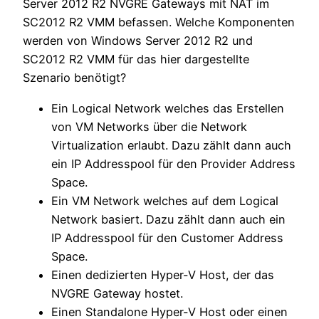
Server 2012 R2 NVGRE Gateways mit NAT im
SC2012 R2 VMM befassen. Welche Komponenten
werden von Windows Server 2012 R2 und
SC2012 R2 VMM für das hier dargestellte
Szenario benötigt?
Ein Logical Network welches das Erstellen
von VM Networks über die Network
Virtualization erlaubt. Dazu zählt dann auch
ein IP Addresspool für den Provider Address
Space.
Ein VM Network welches auf dem Logical
Network basiert. Dazu zählt dann auch ein
IP Addresspool für den Customer Address
Space.
Einen dedizierten Hyper-V Host, der das
NVGRE Gateway hostet.
Einen Standalone Hyper-V Host oder einen