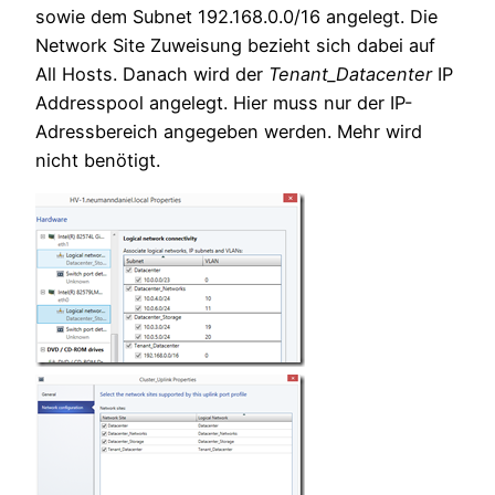
sowie dem Subnet 192.168.0.0/16 angelegt. Die
Network Site Zuweisung bezieht sich dabei auf
All Hosts. Danach wird der
Tenant_Datacenter
IP
Addresspool angelegt. Hier muss nur der IP-
Adressbereich angegeben werden. Mehr wird
nicht benötigt.