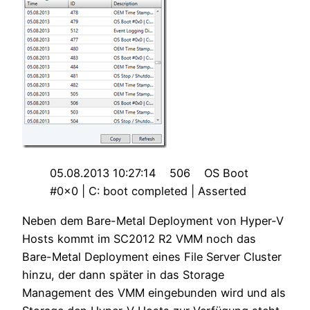
05.08.2013 10:27:14 506 OS Boot
#0x0 | C: boot completed | Asserted
Neben dem Bare-Metal Deployment von Hyper-V
Hosts kommt im SC2012 R2 VMM noch das
Bare-Metal Deployment eines File Server Cluster
hinzu, der dann später in das Storage
Management des VMM eingebunden wird und als