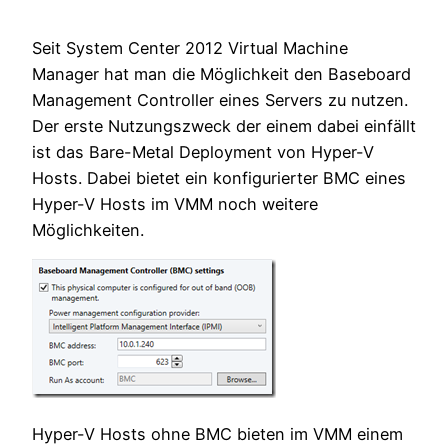
Seit System Center 2012 Virtual Machine
Manager hat man die Möglichkeit den Baseboard
Management Controller eines Servers zu nutzen.
Der erste Nutzungszweck der einem dabei einfällt
ist das Bare-Metal Deployment von Hyper-V
Hosts. Dabei bietet ein konfigurierter BMC eines
Hyper-V Hosts im VMM noch weitere
Möglichkeiten.
Hyper-V Hosts ohne BMC bieten im VMM einem