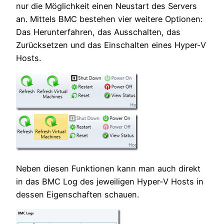
nur die Möglichkeit einen Neustart des Servers
an. Mittels BMC bestehen vier weitere Optionen:
Das Herunterfahren, das Ausschalten, das
Zurücksetzen und das Einschalten eines Hyper-V
Hosts.
Neben diesen Funktionen kann man auch direkt
in das BMC Log des jeweiligen Hyper-V Hosts in
dessen Eigenschaften schauen.