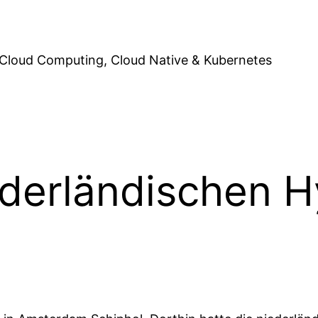
Cloud Computing, Cloud Native & Kubernetes
ederländischen 