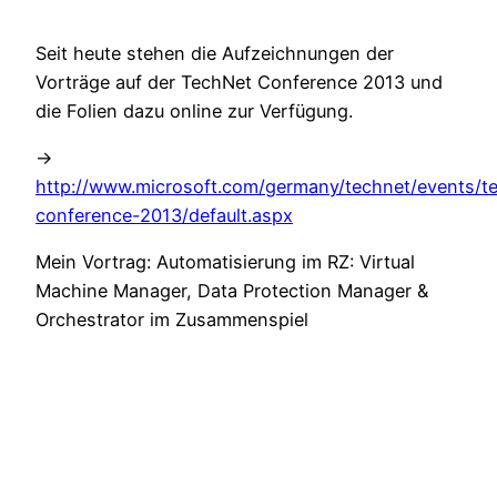
Seit heute stehen die Aufzeichnungen der
Vorträge auf der TechNet Conference 2013 und
die Folien dazu online zur Verfügung.
->
http://www.microsoft.com/germany/technet/events/t
conference-2013/default.aspx
Mein Vortrag: Automatisierung im RZ: Virtual
Machine Manager, Data Protection Manager &
Orchestrator im Zusammenspiel