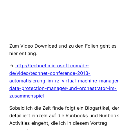
Zum Video Download und zu den Folien geht es
hier entlang.
->
http://technet.microsoft.com/de-
de/video/technet-conference-2013-
automatisierung-im-rz-virtual-machine-manager-
data-protection-manager-und-orchestrator-im-
zusammenspiel
Sobald ich die Zeit finde folgt ein Blogartikel, der
detailliert einzeln auf die Runbooks und Runbook
Activities eingeht, die ich in diesem Vortrag