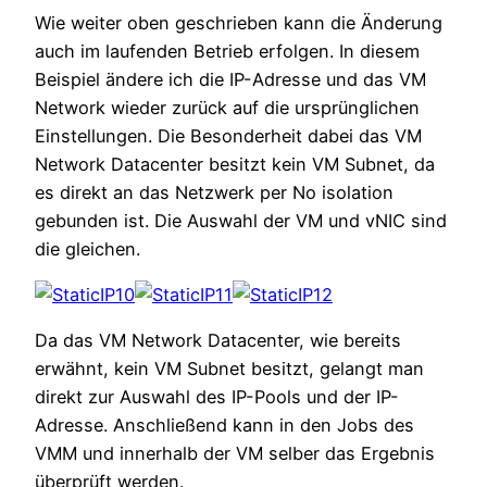
Wie weiter oben geschrieben kann die Änderung
auch im laufenden Betrieb erfolgen. In diesem
Beispiel ändere ich die IP-Adresse und das VM
Network wieder zurück auf die ursprünglichen
Einstellungen. Die Besonderheit dabei das VM
Network Datacenter besitzt kein VM Subnet, da
es direkt an das Netzwerk per No isolation
gebunden ist. Die Auswahl der VM und vNIC sind
die gleichen.
Da das VM Network Datacenter, wie bereits
erwähnt, kein VM Subnet besitzt, gelangt man
direkt zur Auswahl des IP-Pools und der IP-
Adresse. Anschließend kann in den Jobs des
VMM und innerhalb der VM selber das Ergebnis
überprüft werden.