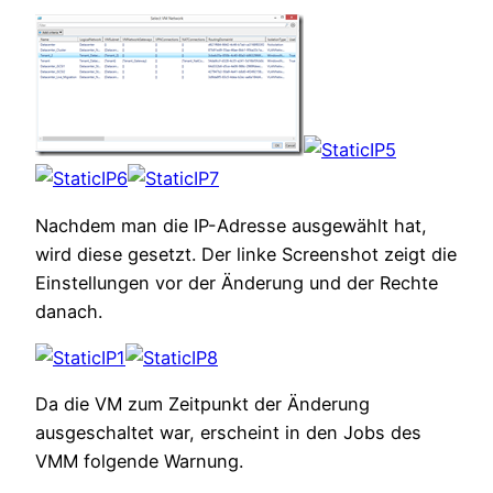
Nachdem man die IP-Adresse ausgewählt hat,
wird diese gesetzt. Der linke Screenshot zeigt die
Einstellungen vor der Änderung und der Rechte
danach.
Da die VM zum Zeitpunkt der Änderung
ausgeschaltet war, erscheint in den Jobs des
VMM folgende Warnung.