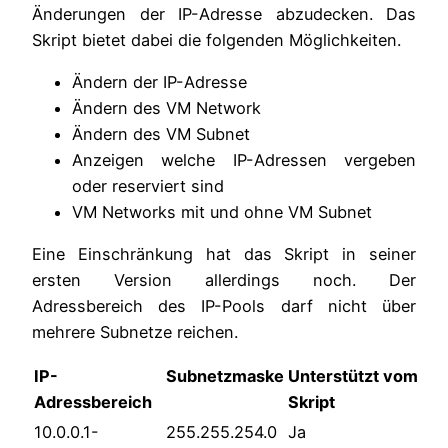
Änderungen der IP-Adresse abzudecken. Das
Skript bietet dabei die folgenden Möglichkeiten.
Ändern der IP-Adresse
Ändern des VM Network
Ändern des VM Subnet
Anzeigen welche IP-Adressen vergeben
oder reserviert sind
VM Networks mit und ohne VM Subnet
Eine Einschränkung hat das Skript in seiner
ersten Version allerdings noch. Der
Adressbereich des IP-Pools darf nicht über
mehrere Subnetze reichen.
IP-
Subnetzmaske
Unterstützt vom
Adressbereich
Skript
10.0.0.1-
255.255.254.0
Ja