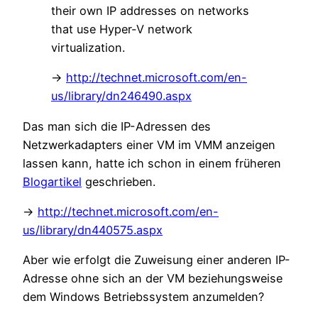
their own IP addresses on networks
that use Hyper-V network
virtualization.
->
http://technet.microsoft.com/en-
us/library/dn246490.aspx
Das man sich die IP-Adressen des
Netzwerkadapters einer VM im VMM anzeigen
lassen kann, hatte ich schon in einem früheren
Blogartikel
geschrieben.
->
http://technet.microsoft.com/en-
us/library/dn440575.aspx
Aber wie erfolgt die Zuweisung einer anderen IP-
Adresse ohne sich an der VM beziehungsweise
dem Windows Betriebssystem anzumelden?