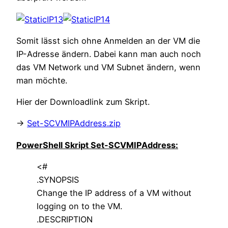
Somit lässt sich ohne Anmelden an der VM die
IP-Adresse ändern. Dabei kann man auch noch
das VM Network und VM Subnet ändern, wenn
man möchte.
Hier der Downloadlink zum Skript.
->
Set-SCVMIPAddress.zip
PowerShell Skript Set-SCVMIPAddress:
<#
.SYNOPSIS
Change the IP address of a VM without
logging on to the VM.
.DESCRIPTION