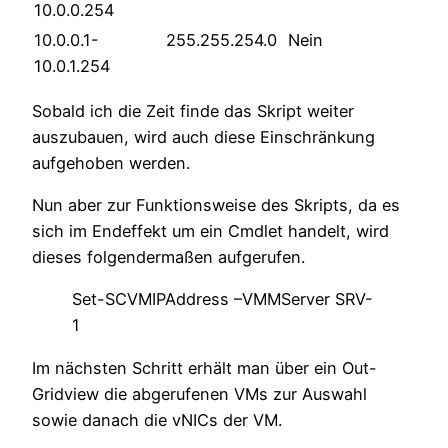
10.0.0.254
10.0.0.1-
255.255.254.0
Nein
10.0.1.254
Sobald ich die Zeit finde das Skript weiter
auszubauen, wird auch diese Einschränkung
aufgehoben werden.
Nun aber zur Funktionsweise des Skripts, da es
sich im Endeffekt um ein Cmdlet handelt, wird
dieses folgendermaßen aufgerufen.
Set-SCVMIPAddress –VMMServer SRV-
1
Im nächsten Schritt erhält man über ein Out-
Gridview die abgerufenen VMs zur Auswahl
sowie danach die vNICs der VM.