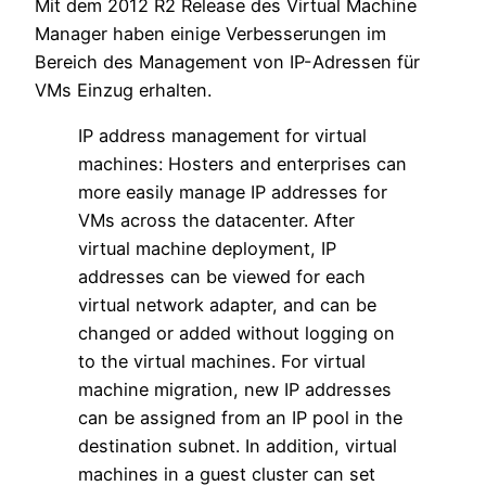
Mit dem 2012 R2 Release des Virtual Machine
Manager haben einige Verbesserungen im
Bereich des Management von IP-Adressen für
VMs Einzug erhalten.
IP address management for virtual
machines: Hosters and enterprises can
more easily manage IP addresses for
VMs across the datacenter. After
virtual machine deployment, IP
addresses can be viewed for each
virtual network adapter, and can be
changed or added without logging on
to the virtual machines. For virtual
machine migration, new IP addresses
can be assigned from an IP pool in the
destination subnet. In addition, virtual
machines in a guest cluster can set