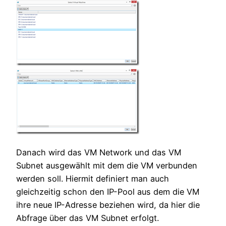
Danach wird das VM Network und das VM
Subnet ausgewählt mit dem die VM verbunden
werden soll. Hiermit definiert man auch
gleichzeitig schon den IP-Pool aus dem die VM
ihre neue IP-Adresse beziehen wird, da hier die
Abfrage über das VM Subnet erfolgt.