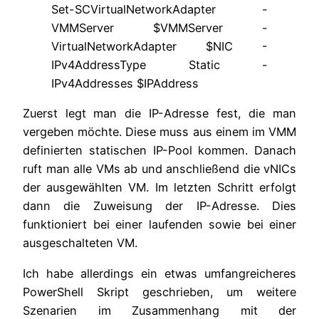
Set-SCVirtualNetworkAdapter -
VMMServer $VMMServer -
VirtualNetworkAdapter $NIC -
IPv4AddressType Static -
IPv4Addresses $IPAddress
Zuerst legt man die IP-Adresse fest, die man
vergeben möchte. Diese muss aus einem im VMM
definierten statischen IP-Pool kommen. Danach
ruft man alle VMs ab und anschließend die vNICs
der ausgewählten VM. Im letzten Schritt erfolgt
dann die Zuweisung der IP-Adresse. Dies
funktioniert bei einer laufenden sowie bei einer
ausgeschalteten VM.
Ich habe allerdings ein etwas umfangreicheres
PowerShell Skript geschrieben, um weitere
Szenarien im Zusammenhang mit der