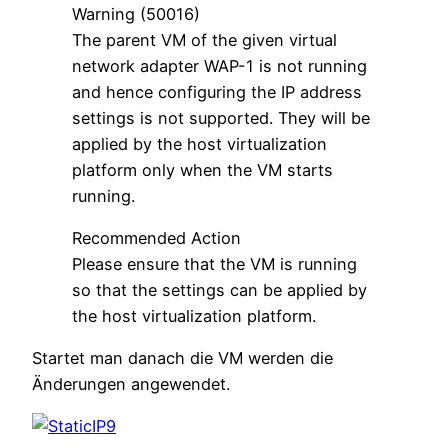
Warning (50016)
The parent VM of the given virtual
network adapter WAP-1 is not running
and hence configuring the IP address
settings is not supported. They will be
applied by the host virtualization
platform only when the VM starts
running.
Recommended Action
Please ensure that the VM is running
so that the settings can be applied by
the host virtualization platform.
Startet man danach die VM werden die
Änderungen angewendet.