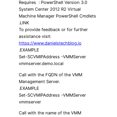
Requires : PowerShell Version 3.0
System Center 2012 R2 Virtual
Machine Manager PowerShell Cmdlets
.LINK
To provide feedback or for further
assistance visit:
https://www.danielstechblog.io
.EXAMPLE
Set-SCVMIPAddress -VMMServer
vmmserver.demo.local
Call with the FQDN of the VMM
Management Server.
.EXAMPLE
Set-SCVMIPAddress -VMMServer
vmmserver
Call with the name of the VMM