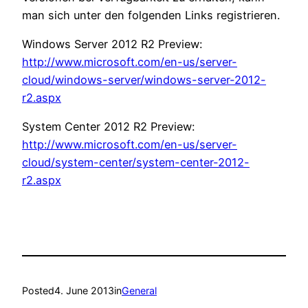
man sich unter den folgenden Links registrieren.
Windows Server 2012 R2 Preview:
http://www.microsoft.com/en-us/server-
cloud/windows-server/windows-server-2012-
r2.aspx
System Center 2012 R2 Preview:
http://www.microsoft.com/en-us/server-
cloud/system-center/system-center-2012-
r2.aspx
Posted
4. June 2013
in
General