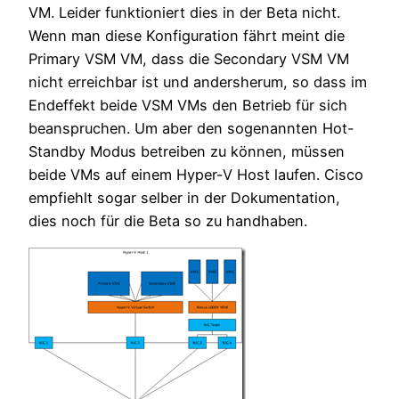
VM. Leider funktioniert dies in der Beta nicht.
Wenn man diese Konfiguration fährt meint die
Primary VSM VM, dass die Secondary VSM VM
nicht erreichbar ist und andersherum, so dass im
Endeffekt beide VSM VMs den Betrieb für sich
beanspruchen. Um aber den sogenannten Hot-
Standby Modus betreiben zu können, müssen
beide VMs auf einem Hyper-V Host laufen. Cisco
empfiehlt sogar selber in der Dokumentation,
dies noch für die Beta so zu handhaben.