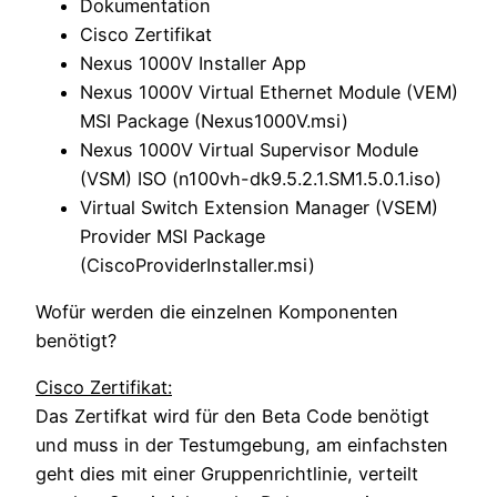
Dokumentation
Cisco Zertifikat
Nexus 1000V Installer App
Nexus 1000V Virtual Ethernet Module (VEM)
MSI Package (Nexus1000V.msi)
Nexus 1000V Virtual Supervisor Module
(VSM) ISO (n100vh-dk9.5.2.1.SM1.5.0.1.iso)
Virtual Switch Extension Manager (VSEM)
Provider MSI Package
(CiscoProviderInstaller.msi)
Wofür werden die einzelnen Komponenten
benötigt?
Cisco Zertifikat:
Das Zertifkat wird für den Beta Code benötigt
und muss in der Testumgebung, am einfachsten
geht dies mit einer Gruppenrichtlinie, verteilt