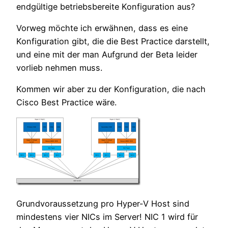
endgültige betriebsbereite Konfiguration aus?
Vorweg möchte ich erwähnen, dass es eine
Konfiguration gibt, die die Best Practice darstellt,
und eine mit der man Aufgrund der Beta leider
vorlieb nehmen muss.
Kommen wir aber zu der Konfiguration, die nach
Cisco Best Practice wäre.
Grundvoraussetzung pro Hyper-V Host sind
mindestens vier NICs im Server! NIC 1 wird für