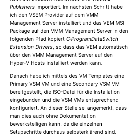
Publishers
importiert. Im nächsten Schritt habe
ich den VSEM Provider auf dem VMM
Management Server installiert und das VEM MSI
Package auf den VMM Management Server in den
folgenden Pfad kopiert
C:ProgramDataSwitch
Extension Drivers
, so dass das VEM automatisch
über den VMM Management Server auf den
Hyper-V Hosts installiert werden kann.
Danach habe ich mittels des VM Templates eine
Primary VSM VM und eine Secondary VSM VM
bereitgestellt, die ISO-Datei für die Installation
eingebunden und die VSM VMs entsprechend
konfiguriert. An dieser Stelle sei angemerkt, dass
man dies auch ohne Dokumentation
bewerkstelligen kann, da die einzelnen
Setupschritte durchaus selbsterklärend sind.