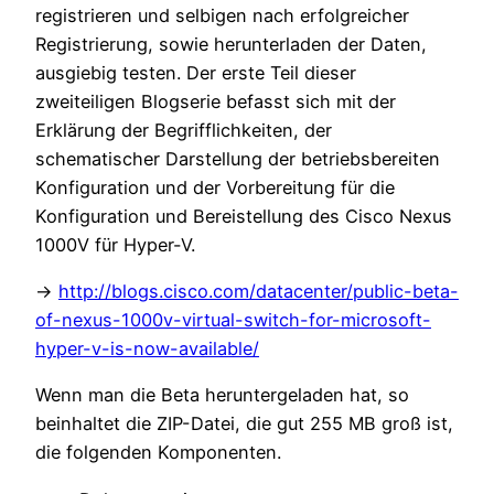
registrieren und selbigen nach erfolgreicher
Registrierung, sowie herunterladen der Daten,
ausgiebig testen. Der erste Teil dieser
zweiteiligen Blogserie befasst sich mit der
Erklärung der Begrifflichkeiten, der
schematischer Darstellung der betriebsbereiten
Konfiguration und der Vorbereitung für die
Konfiguration und Bereistellung des Cisco Nexus
1000V für Hyper-V.
->
http://blogs.cisco.com/datacenter/public-beta-
of-nexus-1000v-virtual-switch-for-microsoft-
hyper-v-is-now-available/
Wenn man die Beta heruntergeladen hat, so
beinhaltet die ZIP-Datei, die gut 255 MB groß ist,
die folgenden Komponenten.