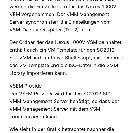
werden die Einstellungen für das Nexus 1000V
VEM vorgenommen. Der VMM Management
Server synchronisiert die Einstellungen vom
VSM. Dazu aber später (Teil 2) mehr.
Der Ordner der das Nexus 1000V VSM beinhaltet,
enthält auch ein VM Template für den SC2012
SP1 VMM und ein PowerShell Skript, mit dem man
das VM Template und die ISO-Datei in die VMM
Library importieren kann.
VSEM Provider:
Der VSEM Provider wird für den SC2012 SP1
VMM Management Server benötigt, so dass der
VMM Management Server mit dem VSM
kommunizieren kann.
Wie sieht in der Grafik betrachtet nachher die