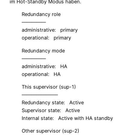
im Hot-Standby Modus haben.
Redundancy role
—————
administrative: primary
operational: primary
Redundancy mode
—————
administrative: HA
operational: HA
This supervisor (sup-1)
———————–
Redundancy state: Active
Supervisor state: Active
Internal state: Active with HA standby
Other supervisor (sup-2)