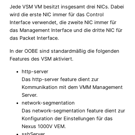
Jede VSM VM besitzt insgesamt drei NICs. Dabei
wird die erste NIC immer für das Control
Interface verwendet, die zweite NIC immer für
das Management Interface und die dritte NIC für
das Packet Interface.
In der OOBE sind standardmäßig die folgenden
Features des VSM aktiviert.
http-server
Das http-server feature dient zur
Kommunikation mit dem VMM Management
Server.
network-segmentation
Das network-segmentation feature dient zur
Konfiguration der Einstellungen für das
Nexus 1000V VEM.
sshServer