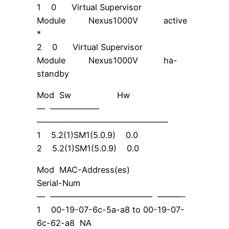
1 0 Virtual Supervisor
Module Nexus1000V active
*
2 0 Virtual Supervisor
Module Nexus1000V ha-
standby
Mod Sw Hw
— ——————
————————————————
1 5.2(1)SM1(5.0.9) 0.0
2 5.2(1)SM1(5.0.9) 0.0
Mod MAC-Address(es)
Serial-Num
— ————————————– ———-
1 00-19-07-6c-5a-a8 to 00-19-07-
6c-62-a8 NA