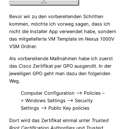
Bevor wir zu den vorbereitenden Schritten
kommen, möchte ich vorweg sagen, dass ich
nicht die Installer App verwendet habe, sondern
das mitgelieferte VM Template im Nexus 1000V
VSM Ordner.
Als vorbereitende Maßnahmen habe ich zuerst
das Cisco Zertifikat per GPO ausgerollt. In der
jeweiligen GPO geht man dazu den folgenden
Weg.
Computer Configuration –> Policies –
> Windows Settings –> Security
Settings –> Public Key policies
Dort wird das Zertifikat einmal unter
Trusted
Root Certification Authorities
und
Trusted