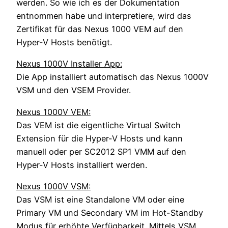
werden. So wie ich es der Dokumentation
entnommen habe und interpretiere, wird das
Zertifikat für das Nexus 1000 VEM auf den
Hyper-V Hosts benötigt.
Nexus 1000V Installer App:
Die App installiert automatisch das Nexus 1000V
VSM und den VSEM Provider.
Nexus 1000V VEM:
Das VEM ist die eigentliche Virtual Switch
Extension für die Hyper-V Hosts und kann
manuell oder per SC2012 SP1 VMM auf den
Hyper-V Hosts installiert werden.
Nexus 1000V VSM:
Das VSM ist eine Standalone VM oder eine
Primary VM und Secondary VM im Hot-Standby
Modus für erhöhte Verfügbarkeit. Mittels VSM