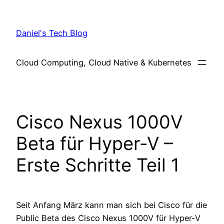
Skip
to
Daniel's Tech Blog
content
Cloud Computing, Cloud Native & Kubernetes
Cisco Nexus 1000V
Beta für Hyper-V –
Erste Schritte Teil 1
Seit Anfang März kann man sich bei Cisco für die
Public Beta des Cisco Nexus 1000V für Hyper-V