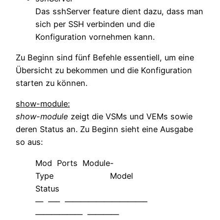
Das sshServer feature dient dazu, dass man
sich per SSH verbinden und die
Konfiguration vornehmen kann.
Zu Beginn sind fünf Befehle essentiell, um eine
Übersicht zu bekommen und die Konfiguration
starten zu können.
show-module:
show-module
zeigt die VSMs und VEMs sowie
deren Status an. Zu Beginn sieht eine Ausgabe
so aus:
Mod Ports Module-
Type Model
Status
— —– ——————————–
—————— ————