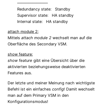
————————
Redundancy state: Standby
Supervisor state: HA standby
Internal state: HA standby
attach module 2:
Mittels
attach module 2
wechselt man auf die
Oberfläche des Secondary VSM.
show feature:
show feature
gibt eine Übersicht über die
aktivierten beziehungsweise deaktivierten
Features aus.
Der letzte und meiner Meinung nach wichtigste
Befehl ist ein einfaches
config
! Damit wechselt
man auf dem Primary VSM in den
Konfigurationsmodus!