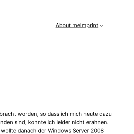
About me
Imprint
bracht worden, so dass ich mich heute dazu
den sind, konnte ich leider nicht erahnen.
 wollte danach der Windows Server 2008