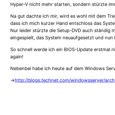
Hyper-V nicht mehr starten, sondern stürzte i
Na gut dachte ich mir, wird es wohl mit dem Tr
dass ich mich kurzer Hand entschloss das Syst
Nur leider stürzte die Setup-DVD auch ständig 
eingespielt, das System neuaufgesetzt und nun lä
So schnell werde ich ein BIOS-Update erstmal 
again!
Nebenbei habe ich heute auf dem Windows Serv
->
http://blogs.technet.com/windowsserver/arc