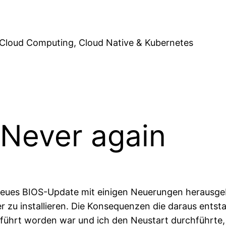
Cloud Computing, Cloud Native & Kubernetes
Never again
 neues BIOS-Update mit einigen Neuerungen herausge
zu installieren. Die Konsequenzen die daraus entstan
hrt worden war und ich den Neustart durchführte,