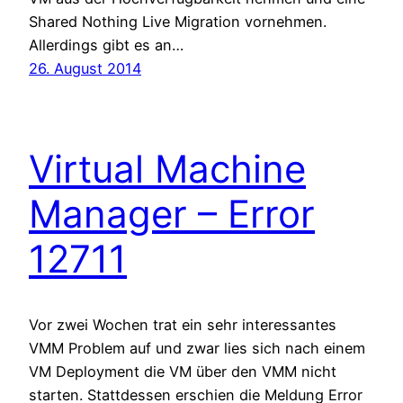
Shared Nothing Live Migration vornehmen.
Allerdings gibt es an…
26. August 2014
Virtual Machine
Manager – Error
12711
Vor zwei Wochen trat ein sehr interessantes
VMM Problem auf und zwar lies sich nach einem
VM Deployment die VM über den VMM nicht
starten. Stattdessen erschien die Meldung Error