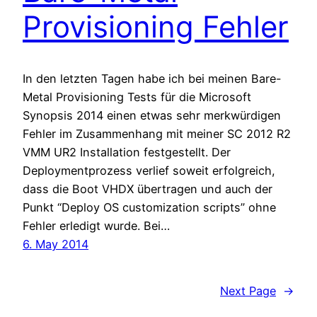
Provisioning Fehler
In den letzten Tagen habe ich bei meinen Bare-
Metal Provisioning Tests für die Microsoft
Synopsis 2014 einen etwas sehr merkwürdigen
Fehler im Zusammenhang mit meiner SC 2012 R2
VMM UR2 Installation festgestellt. Der
Deploymentprozess verlief soweit erfolgreich,
dass die Boot VHDX übertragen und auch der
Punkt “Deploy OS customization scripts” ohne
Fehler erledigt wurde. Bei…
6. May 2014
Next Page
→