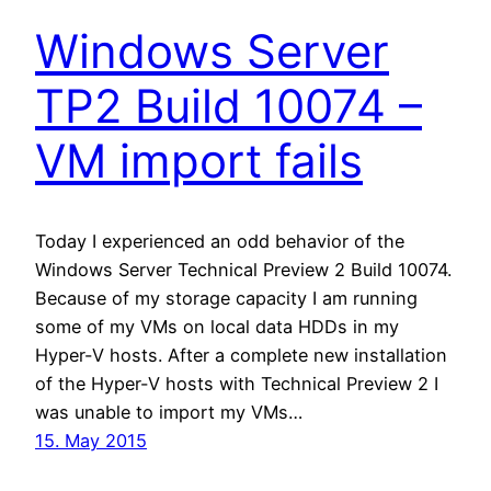
Windows Server
TP2 Build 10074 –
VM import fails
Today I experienced an odd behavior of the
Windows Server Technical Preview 2 Build 10074.
Because of my storage capacity I am running
some of my VMs on local data HDDs in my
Hyper-V hosts. After a complete new installation
of the Hyper-V hosts with Technical Preview 2 I
was unable to import my VMs…
15. May 2015