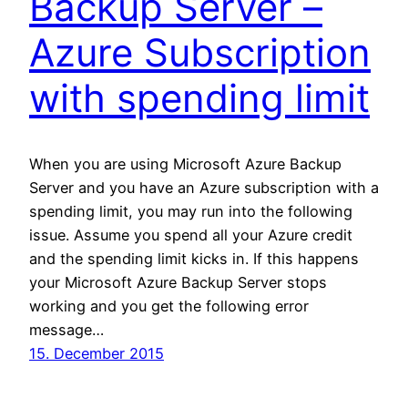
Backup Server –
Azure Subscription
with spending limit
When you are using Microsoft Azure Backup
Server and you have an Azure subscription with a
spending limit, you may run into the following
issue. Assume you spend all your Azure credit
and the spending limit kicks in. If this happens
your Microsoft Azure Backup Server stops
working and you get the following error
message…
15. December 2015