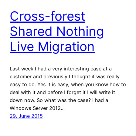
Cross-forest
Shared Nothing
Live Migration
Last week I had a very interesting case at a
customer and previously I thought it was really
easy to do. Yes it is easy, when you know how to
deal with it and before I forget it I will write it
down now. So what was the case? I had a
Windows Server 2012…
29. June 2015