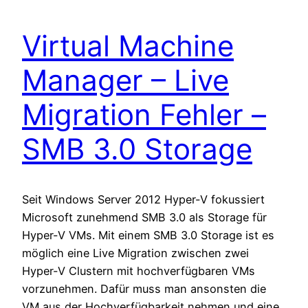
Virtual Machine
Manager – Live
Migration Fehler –
SMB 3.0 Storage
Seit Windows Server 2012 Hyper-V fokussiert
Microsoft zunehmend SMB 3.0 als Storage für
Hyper-V VMs. Mit einem SMB 3.0 Storage ist es
möglich eine Live Migration zwischen zwei
Hyper-V Clustern mit hochverfügbaren VMs
vorzunehmen. Dafür muss man ansonsten die
VM aus der Hochverfügbarkeit nehmen und eine