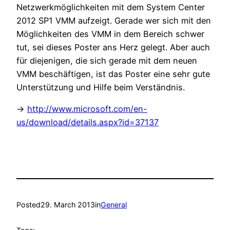
Netzwerkmöglichkeiten mit dem System Center
2012 SP1 VMM aufzeigt. Gerade wer sich mit den
Möglichkeiten des VMM in dem Bereich schwer
tut, sei dieses Poster ans Herz gelegt. Aber auch
für diejenigen, die sich gerade mit dem neuen
VMM beschäftigen, ist das Poster eine sehr gute
Unterstützung und Hilfe beim Verständnis.
->
http://www.microsoft.com/en-
us/download/details.aspx?id=37137
Posted
29. March 2013
in
General