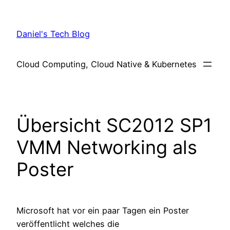
Skip
to
Daniel's Tech Blog
content
Cloud Computing, Cloud Native & Kubernetes
Übersicht SC2012 SP1
VMM Networking als
Poster
Microsoft hat vor ein paar Tagen ein Poster
veröffentlicht welches die