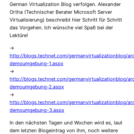
German Virtualization Blog verfolgen. Alexander
Ortha (Technischer Berater Microsoft Server
Virtualisierung) beschreibt hier Schritt für Schritt
das Vorgehen. Ich wünsche viel Spaß bei der
Lektüre!
->
http://blogs.technet.com/germanvirtualizationblog/ar
demoumgebung-1.aspx
->
http://blogs.technet.com/germanvirtualizationblog/a
demoumgebung-2.aspx
->
http://blogs.technet.com/germanvirtualizationblog/a
demoumgebung-3.aspx
In den nächsten Tagen und Wochen wird es, laut
dem letzten Blogeintrag von ihm, noch weitere