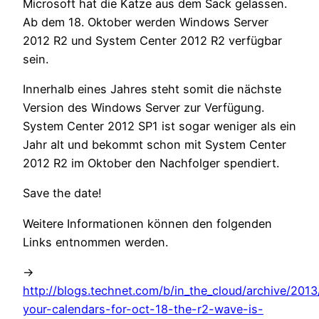
Microsoft hat die Katze aus dem Sack gelassen.
Ab dem 18. Oktober werden Windows Server
2012 R2 und System Center 2012 R2 verfügbar
sein.
Innerhalb eines Jahres steht somit die nächste
Version des Windows Server zur Verfügung.
System Center 2012 SP1 ist sogar weniger als ein
Jahr alt und bekommt schon mit System Center
2012 R2 im Oktober den Nachfolger spendiert.
Save the date!
Weitere Informationen können den folgenden
Links entnommen werden.
->
http://blogs.technet.com/b/in_the_cloud/archive/201
your-calendars-for-oct-18-the-r2-wave-is-