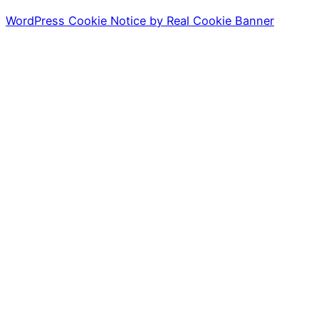
WordPress Cookie Notice by Real Cookie Banner