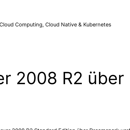
Cloud Computing, Cloud Native & Kubernetes
r 2008 R2 über