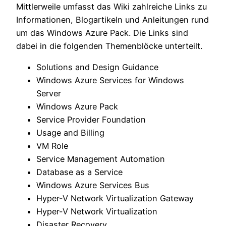
Mittlerweile umfasst das Wiki zahlreiche Links zu
Informationen, Blogartikeln und Anleitungen rund
um das Windows Azure Pack. Die Links sind
dabei in die folgenden Themenblöcke unterteilt.
Solutions and Design Guidance
Windows Azure Services for Windows
Server
Windows Azure Pack
Service Provider Foundation
Usage and Billing
VM Role
Service Management Automation
Database as a Service
Windows Azure Services Bus
Hyper-V Network Virtualization Gateway
Hyper-V Network Virtualization
Disaster Recovery