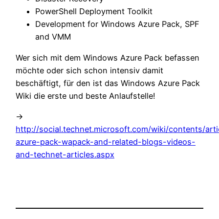
PowerShell Deployment Toolkit
Development for Windows Azure Pack, SPF
and VMM
Wer sich mit dem Windows Azure Pack befassen
möchte oder sich schon intensiv damit
beschäftigt, für den ist das Windows Azure Pack
Wiki die erste und beste Anlaufstelle!
->
http://social.technet.microsoft.com/wiki/contents/ar
azure-pack-wapack-and-related-blogs-videos-
and-technet-articles.aspx