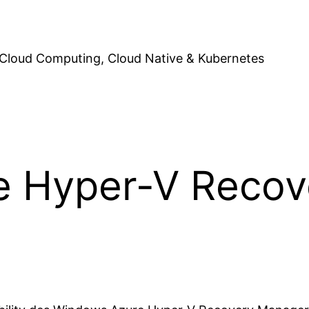
Cloud Computing, Cloud Native & Kubernetes
e Hyper-V Recov