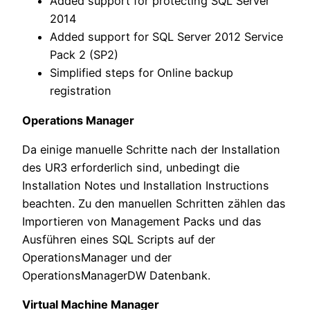
Added support for protecting SQL Server
2014
Added support for SQL Server 2012 Service
Pack 2 (SP2)
Simplified steps for Online backup
registration
Operations Manager
Da einige manuelle Schritte nach der Installation
des UR3 erforderlich sind, unbedingt die
Installation Notes und Installation Instructions
beachten. Zu den manuellen Schritten zählen das
Importieren von Management Packs und das
Ausführen eines SQL Scripts auf der
OperationsManager und der
OperationsManagerDW Datenbank.
Virtual Machine Manager