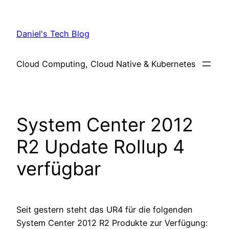
Skip
to
Daniel's Tech Blog
content
Cloud Computing, Cloud Native & Kubernetes
System Center 2012
R2 Update Rollup 4
verfügbar
Seit gestern steht das UR4 für die folgenden
System Center 2012 R2 Produkte zur Verfügung: