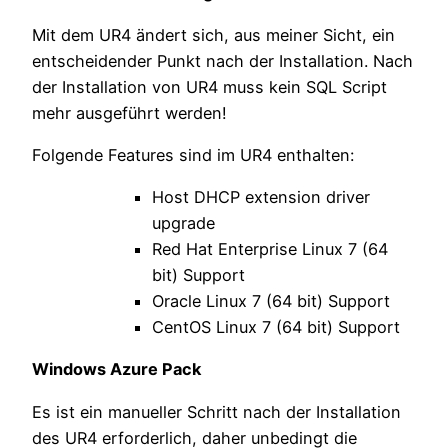
Mit dem UR4 ändert sich, aus meiner Sicht, ein
entscheidender Punkt nach der Installation. Nach
der Installation von UR4 muss kein SQL Script
mehr ausgeführt werden!
Folgende Features sind im UR4 enthalten:
Host DHCP extension driver
upgrade
Red Hat Enterprise Linux 7 (64
bit) Support
Oracle Linux 7 (64 bit) Support
CentOS Linux 7 (64 bit) Support
Windows Azure Pack
Es ist ein manueller Schritt nach der Installation
des UR4 erforderlich, daher unbedingt die