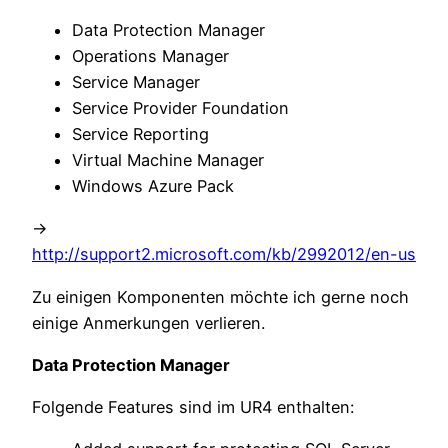
Data Protection Manager
Operations Manager
Service Manager
Service Provider Foundation
Service Reporting
Virtual Machine Manager
Windows Azure Pack
->
http://support2.microsoft.com/kb/2992012/en-us
Zu einigen Komponenten möchte ich gerne noch
einige Anmerkungen verlieren.
Data Protection Manager
Folgende Features sind im UR4 enthalten: