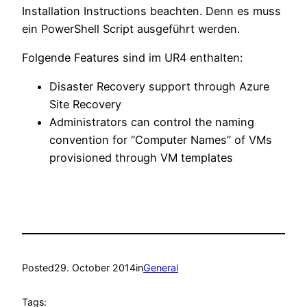
Installation Instructions beachten. Denn es muss
ein PowerShell Script ausgeführt werden.
Folgende Features sind im UR4 enthalten:
Disaster Recovery support through Azure
Site Recovery
Administrators can control the naming
convention for “Computer Names” of VMs
provisioned through VM templates
Posted
29. October 2014
in
General
Tags: