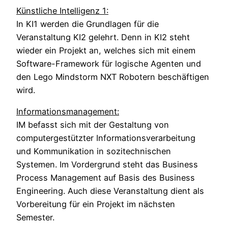
Künstliche Intelligenz 1:
In KI1 werden die Grundlagen für die
Veranstaltung KI2 gelehrt. Denn in KI2 steht
wieder ein Projekt an, welches sich mit einem
Software-Framework für logische Agenten und
den Lego Mindstorm NXT Robotern beschäftigen
wird.
Informationsmanagement:
IM befasst sich mit der Gestaltung von
computergestützter Informationsverarbeitung
und Kommunikation in sozitechnischen
Systemen. Im Vordergrund steht das Business
Process Management auf Basis des Business
Engineering. Auch diese Veranstaltung dient als
Vorbereitung für ein Projekt im nächsten
Semester.