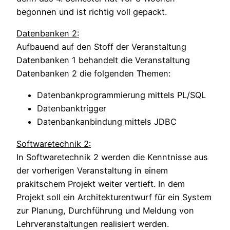
begonnen und ist richtig voll gepackt.
Datenbanken 2:
Aufbauend auf den Stoff der Veranstaltung
Datenbanken 1 behandelt die Veranstaltung
Datenbanken 2 die folgenden Themen:
Datenbankprogrammierung mittels PL/SQL
Datenbanktrigger
Datenbankanbindung mittels JDBC
Softwaretechnik 2:
In Softwaretechnik 2 werden die Kenntnisse aus
der vorherigen Veranstaltung in einem
prakitschem Projekt weiter vertieft. In dem
Projekt soll ein Architekturentwurf für ein System
zur Planung, Durchführung und Meldung von
Lehrveranstaltungen realisiert werden.