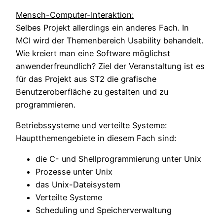
Mensch-Computer-Interaktion:
Selbes Projekt allerdings ein anderes Fach. In
MCI wird der Themenbereich Usability behandelt.
Wie kreiert man eine Software möglichst
anwenderfreundlich? Ziel der Veranstaltung ist es
für das Projekt aus ST2 die grafische
Benutzeroberfläche zu gestalten und zu
programmieren.
Betriebssysteme und verteilte Systeme:
Hauptthemengebiete in diesem Fach sind:
die C- und Shellprogrammierung unter Unix
Prozesse unter Unix
das Unix-Dateisystem
Verteilte Systeme
Scheduling und Speicherverwaltung