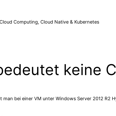
Cloud Computing, Cloud Native & Kubernetes
edeutet keine C
det man bei einer VM unter Windows Server 2012 R2 