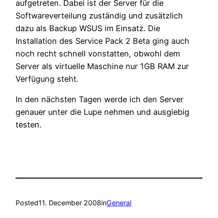
aufgetreten. Dabei ist der Server für die
Softwareverteilung zuständig und zusätzlich
dazu als Backup WSUS im Einsatz. Die
Installation des Service Pack 2 Beta ging auch
noch recht schnell vonstatten, obwohl dem
Server als virtuelle Maschine nur 1GB RAM zur
Verfügung steht.
In den nächsten Tagen werde ich den Server
genauer unter die Lupe nehmen und ausgiebig
testen.
Posted
11. December 2008
in
General