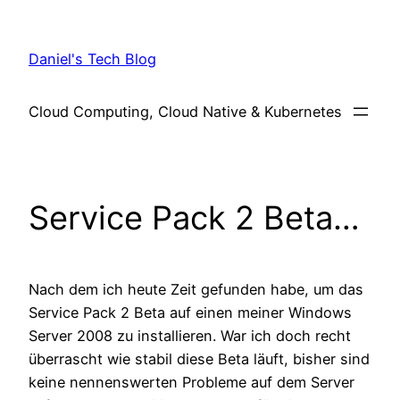
Skip
to
Daniel's Tech Blog
content
Cloud Computing, Cloud Native & Kubernetes
Service Pack 2 Beta…
Nach dem ich heute Zeit gefunden habe, um das
Service Pack 2 Beta auf einen meiner Windows
Server 2008 zu installieren. War ich doch recht
überrascht wie stabil diese Beta läuft, bisher sind
keine nennenswerten Probleme auf dem Server