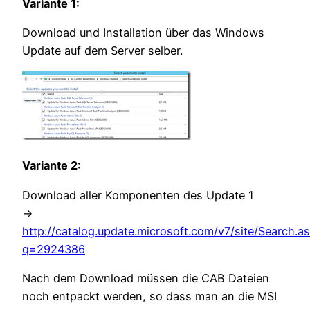
Variante 1:
Download und Installation über das Windows
Update auf dem Server selber.
Variante 2:
Download aller Komponenten des Update 1
->
http://catalog.update.microsoft.com/v7/site/Search.a
q=2924386
Nach dem Download müssen die CAB Dateien
noch entpackt werden, so dass man an die MSI