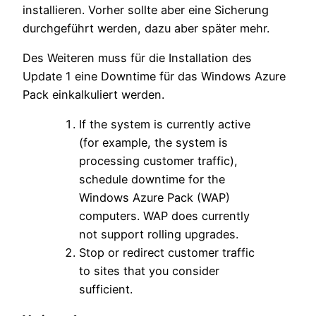
installieren. Vorher sollte aber eine Sicherung
durchgeführt werden, dazu aber später mehr.
Des Weiteren muss für die Installation des
Update 1 eine Downtime für das Windows Azure
Pack einkalkuliert werden.
If the system is currently active
(for example, the system is
processing customer traffic),
schedule downtime for the
Windows Azure Pack (WAP)
computers. WAP does currently
not support rolling upgrades.
Stop or redirect customer traffic
to sites that you consider
sufficient.