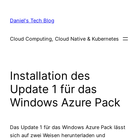
Skip
to
Daniel's Tech Blog
content
Cloud Computing, Cloud Native & Kubernetes
Installation des
Update 1 für das
Windows Azure Pack
Das Update 1 für das Windows Azure Pack lässt
sich auf zwei Weisen herunterladen und