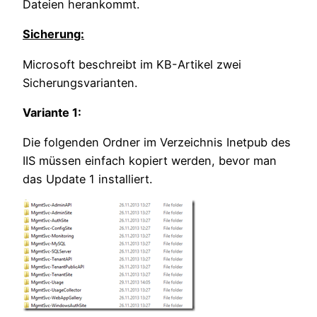
Dateien herankommt.
Sicherung:
Microsoft beschreibt im KB-Artikel zwei
Sicherungsvarianten.
Variante 1:
Die folgenden Ordner im Verzeichnis Inetpub des
IIS müssen einfach kopiert werden, bevor man
das Update 1 installiert.