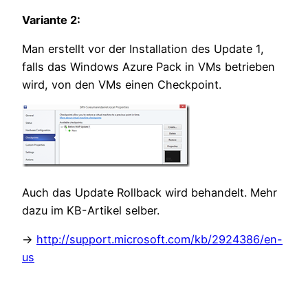
Variante 2:
Man erstellt vor der Installation des Update 1,
falls das Windows Azure Pack in VMs betrieben
wird, von den VMs einen Checkpoint.
Auch das Update Rollback wird behandelt. Mehr
dazu im KB-Artikel selber.
->
http://support.microsoft.com/kb/2924386/en-
us