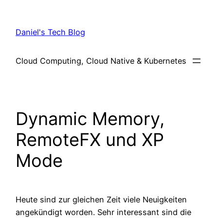
Skip
to
Daniel's Tech Blog
content
Cloud Computing, Cloud Native & Kubernetes
Dynamic Memory,
RemoteFX und XP
Mode
Heute sind zur gleichen Zeit viele Neuigkeiten
angekündigt worden. Sehr interessant sind die