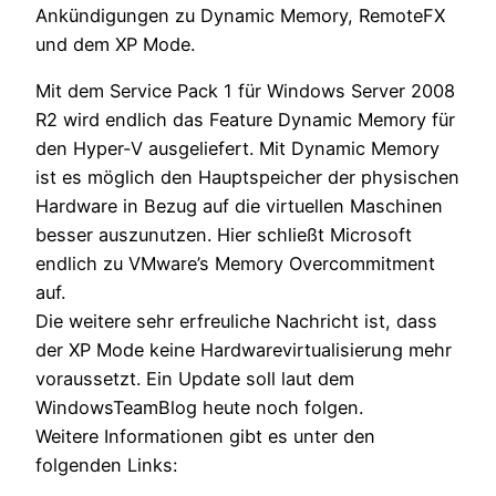
Ankündigungen zu Dynamic Memory, RemoteFX
und dem XP Mode.
Mit dem Service Pack 1 für Windows Server 2008
R2 wird endlich das Feature Dynamic Memory für
den Hyper-V ausgeliefert. Mit Dynamic Memory
ist es möglich den Hauptspeicher der physischen
Hardware in Bezug auf die virtuellen Maschinen
besser auszunutzen. Hier schließt Microsoft
endlich zu VMware’s Memory Overcommitment
auf.
Die weitere sehr erfreuliche Nachricht ist, dass
der XP Mode keine Hardwarevirtualisierung mehr
voraussetzt. Ein Update soll laut dem
WindowsTeamBlog heute noch folgen.
Weitere Informationen gibt es unter den
folgenden Links: