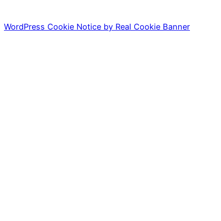
WordPress Cookie Notice by Real Cookie Banner