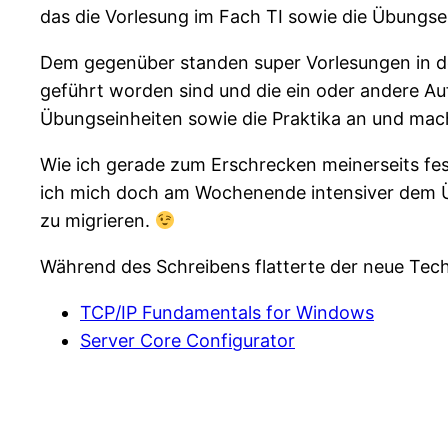
das die Vorlesung im Fach TI sowie die Übungse
Dem gegenüber standen super Vorlesungen in d
geführt worden sind und die ein oder andere Au
Übungseinheiten sowie die Praktika an und mac
Wie ich gerade zum Erschrecken meinerseits fest
ich mich doch am Wochenende intensiver dem Ü
zu migrieren.
Während des Schreibens flatterte der neue Tech
TCP/IP Fundamentals for Windows
Server Core Configurator