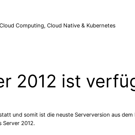
Cloud Computing, Cloud Native & Kubernetes
r 2012 ist verfü
tatt und somit ist die neuste Serverversion aus d
 Server 2012.