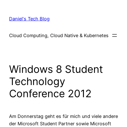
Skip
to
Daniel's Tech Blog
content
Cloud Computing, Cloud Native & Kubernetes
Windows 8 Student
Technology
Conference 2012
Am Donnerstag geht es für mich und viele andere
der Microsoft Student Partner sowie Microsoft