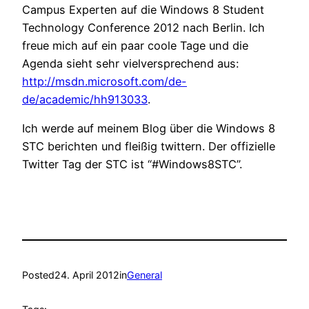
Campus Experten auf die Windows 8 Student
Technology Conference 2012 nach Berlin. Ich
freue mich auf ein paar coole Tage und die
Agenda sieht sehr vielversprechend aus:
http://msdn.microsoft.com/de-
de/academic/hh913033
.
Ich werde auf meinem Blog über die Windows 8
STC berichten und fleißig twittern. Der offizielle
Twitter Tag der STC ist “#Windows8STC”.
Posted
24. April 2012
in
General