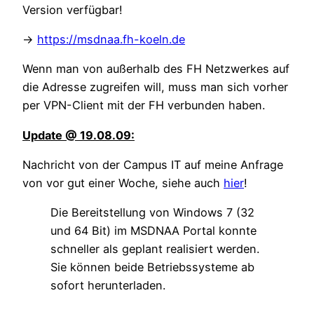
Version verfügbar!
->
https://msdnaa.fh-koeln.de
Wenn man von außerhalb des FH Netzwerkes auf
die Adresse zugreifen will, muss man sich vorher
per VPN-Client mit der FH verbunden haben.
Update @ 19.08.09:
Nachricht von der Campus IT auf meine Anfrage
von vor gut einer Woche, siehe auch
hier
!
Die Bereitstellung von Windows 7 (32
und 64 Bit) im MSDNAA Portal konnte
schneller als geplant realisiert werden.
Sie können beide Betriebssysteme ab
sofort herunterladen.