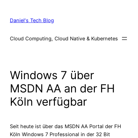
Skip
to
Daniel's Tech Blog
content
Cloud Computing, Cloud Native & Kubernetes
Windows 7 über
MSDN AA an der FH
Köln verfügbar
Seit heute ist über das MSDN AA Portal der FH
Köln Windows 7 Professional in der 32 Bit