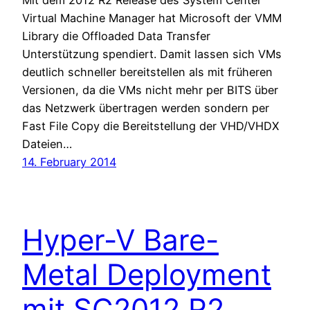
Virtual Machine Manager hat Microsoft der VMM
Library die Offloaded Data Transfer
Unterstützung spendiert. Damit lassen sich VMs
deutlich schneller bereitstellen als mit früheren
Versionen, da die VMs nicht mehr per BITS über
das Netzwerk übertragen werden sondern per
Fast File Copy die Bereitstellung der VHD/VHDX
Dateien…
14. February 2014
Hyper-V Bare-
Metal Deployment
mit SC2012 R2