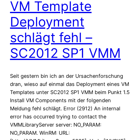
VM Template
Deployment
schlägt fehl –
SC2012 SP1 VMM
Seit gestern bin ich an der Ursachenforschung
dran, wieso auf einmal das Deployment eines VM
Templates unter SC2012 SP1 VMM beim Punkt 1.5
Install VM Components mit der folgenden
Meldung fehl schlägt. Error (2912) An internal
error has occurred trying to contact the
VMMLibraryServer server: NO_PARAM:
NO_PARAM. WinRM: URL: