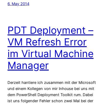
6. May 2014
PDT Deployment –
VM Refresh Error
im Virtual Machine
Manager
Derzeit hantiere ich zusammen mit der Microsoft
und einem Kollegen von mir Inhouse bei uns mit
dem PowerShell Deployment Toolkit rum. Dabei
ist uns folgender Fehler schon zwei Mal bei der