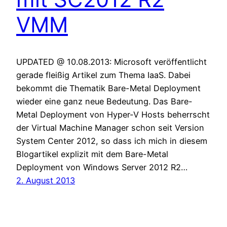
VMM
UPDATED @ 10.08.2013: Microsoft veröffentlicht
gerade fleißig Artikel zum Thema IaaS. Dabei
bekommt die Thematik Bare-Metal Deployment
wieder eine ganz neue Bedeutung. Das Bare-
Metal Deployment von Hyper-V Hosts beherrscht
der Virtual Machine Manager schon seit Version
System Center 2012, so dass ich mich in diesem
Blogartikel explizit mit dem Bare-Metal
Deployment von Windows Server 2012 R2…
2. August 2013