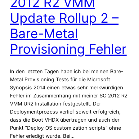
2012 R2 VMM
Update Rollup 2 –
Bare-Metal
Provisioning Fehler
In den letzten Tagen habe ich bei meinen Bare-
Metal Provisioning Tests für die Microsoft
Synopsis 2014 einen etwas sehr merkwürdigen
Fehler im Zusammenhang mit meiner SC 2012 R2
VMM UR2 Installation festgestellt. Der
Deploymentprozess verlief soweit erfolgreich,
dass die Boot VHDX übertragen und auch der
Punkt “Deploy OS customization scripts” ohne
Fehler erledigt wurde. Bei…