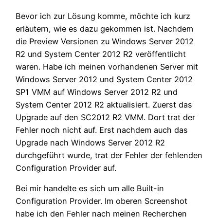
Bevor ich zur Lösung komme, möchte ich kurz
erläutern, wie es dazu gekommen ist. Nachdem
die Preview Versionen zu Windows Server 2012
R2 und System Center 2012 R2 veröffentlicht
waren. Habe ich meinen vorhandenen Server mit
Windows Server 2012 und System Center 2012
SP1 VMM auf Windows Server 2012 R2 und
System Center 2012 R2 aktualisiert. Zuerst das
Upgrade auf den SC2012 R2 VMM. Dort trat der
Fehler noch nicht auf. Erst nachdem auch das
Upgrade nach Windows Server 2012 R2
durchgeführt wurde, trat der Fehler der fehlenden
Configuration Provider auf.
Bei mir handelte es sich um alle Built-in
Configuration Provider. Im oberen Screenshot
habe ich den Fehler nach meinen Recherchen