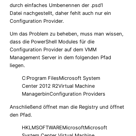
durch einfaches Umbenennen der .psd1
Datei nachgestellt, daher fehlt auch nur ein
Configuration Provider.
Um das Problem zu beheben, muss man wissen,
dass die PowerShell Modules für die
Configuration Provider auf dem VMM
Management Server in dem folgenden Pfad
liegen.
C:Program FilesMicrosoft System
Center 2012 R2Virtual Machine
ManagerbinConfiguration Providers
Anschließend öffnet man die Registry und öffnet
den Pfad.
HKLMSOFTWAREMicrosoftMicrosoft
System Center Virtual Machine