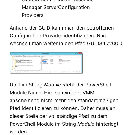
Manager ServerConfiguration
Providers
Anhand der GUID kann man den betroffenen
Configuration Provider identifizieren. Nun
wechselt man weiter in den Pfad GUID3.1.7200.0.
Dort im String
Module
steht der PowerShell
Module Name. Hier scheint der VMM
anscheinend nicht mehr den standardmäßigen
Pfad identifizieren zu können. Daher muss an
dieser Stelle der vollständige Pfad zu dem
PowerShell Module im String
Module
hinterlegt
werden.