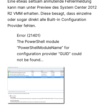
Eine etwas seltsam anmutende Fehlermeldung
kann man unter Preview des System Center 2012
R2 VMM erhalten. Diese besagt, dass einzelne
oder sogar direkt alle Built-in Configuration
Provider fehlen.
Error (21401)
The PowerShell module
“PowerShellModuleName” for
configuration provider “GUID” could
not be found…