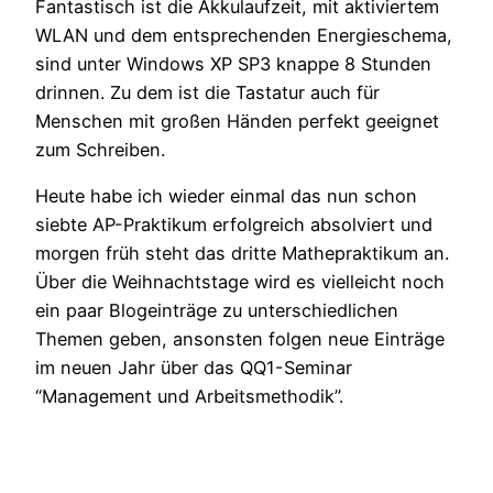
Fantastisch ist die Akkulaufzeit, mit aktiviertem
WLAN und dem entsprechenden Energieschema,
sind unter Windows XP SP3 knappe 8 Stunden
drinnen. Zu dem ist die Tastatur auch für
Menschen mit großen Händen perfekt geeignet
zum Schreiben.
Heute habe ich wieder einmal das nun schon
siebte AP-Praktikum erfolgreich absolviert und
morgen früh steht das dritte Mathepraktikum an.
Über die Weihnachtstage wird es vielleicht noch
ein paar Blogeinträge zu unterschiedlichen
Themen geben, ansonsten folgen neue Einträge
im neuen Jahr über das QQ1-Seminar
“Management und Arbeitsmethodik”.