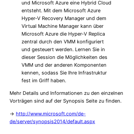
und Microsoft Azure eine Hybrid Cloud
entsteht. Mit dem Microsoft Azure
Hyper-V Recovery Manager und dem
Virtual Machine Manager kann über
Microsoft Azure die Hyper-V Replica
zentral durch den VMM konfiguriert
und gesteuert werden. Lernen Sie in
dieser Session die Möglichkeiten des
VMM und der anderen Komponenten
kennen, sodass Sie Ihre Infrastruktur
fest im Griff haben.
Mehr Details und Informationen zu den einzelnen
Vorträgen sind auf der Synopsis Seite zu finden.
->
http://www.microsoft.com/de-
de/server/synopsis2014/default.aspx