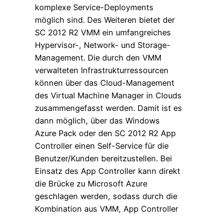
komplexe Service-Deployments
möglich sind. Des Weiteren bietet der
SC 2012 R2 VMM ein umfangreiches
Hypervisor-, Network- und Storage-
Management. Die durch den VMM
verwalteten Infrastrukturressourcen
können über das Cloud-Management
des Virtual Machine Manager in Clouds
zusammengefasst werden. Damit ist es
dann möglich, über das Windows
Azure Pack oder den SC 2012 R2 App
Controller einen Self-Service für die
Benutzer/Kunden bereitzustellen. Bei
Einsatz des App Controller kann direkt
die Brücke zu Microsoft Azure
geschlagen werden, sodass durch die
Kombination aus VMM, App Controller