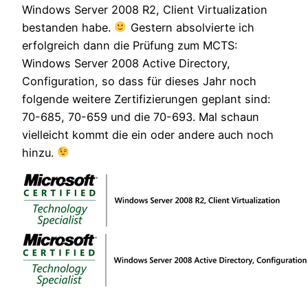
Windows Server 2008 R2, Client Virtualization
bestanden habe.
Gestern absolvierte ich
erfolgreich dann die Prüfung zum MCTS:
Windows Server 2008 Active Directory,
Configuration, so dass für dieses Jahr noch
folgende weitere Zertifizierungen geplant sind:
70-685, 70-659 und die 70-693. Mal schaun
vielleicht kommt die ein oder andere auch noch
hinzu.