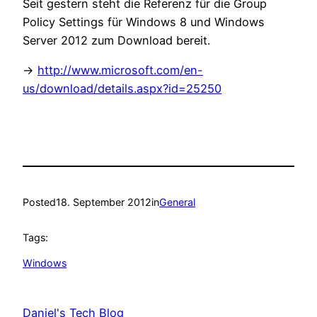
Seit gestern steht die Referenz für die Group
Policy Settings für Windows 8 und Windows
Server 2012 zum Download bereit.
->
http://www.microsoft.com/en-
us/download/details.aspx?id=25250
Posted
18. September 2012
in
General
Tags:
Windows
Daniel's Tech Blog