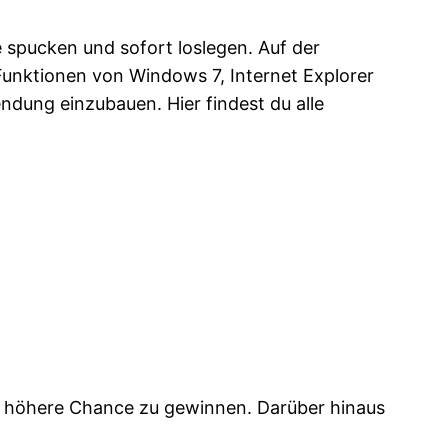
e spucken und sofort loslegen. Auf der
Funktionen von Windows 7, Internet Explorer
ndung einzubauen. Hier findest du alle
e höhere Chance zu gewinnen. Darüber hinaus