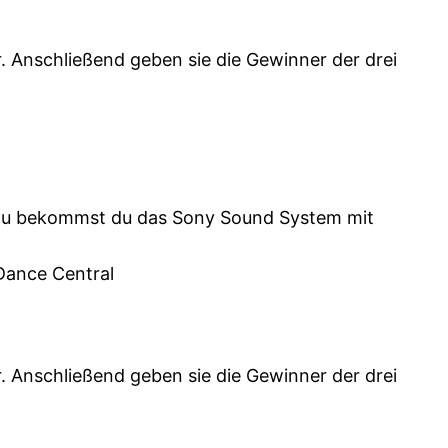
r. Anschließend geben sie die Gewinner der drei
 dazu bekommst du das Sony Sound System mit
 Dance Central
r. Anschließend geben sie die Gewinner der drei