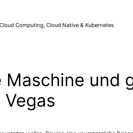
Cloud Computing, Cloud Native & Kubernetes
e Maschine und 
s Vegas