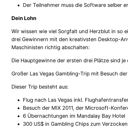
Der Teilnehmer muss die Software selber er
Dein Lohn
Wir wissen wie viel Sorgfalt und Herzblut in s
drei Gewinnern mit den kreativsten Desktop-An
Maschinisten richtig abschalten:
Die Hauptgewinne der ersten drei Plätze sind je 
Großer Las Vegas Gambling-Trip mit Besuch der 
Dieser Trip besteht aus:
Flug nach Las Vegas inkl. Flughafentransfe
Besuch der MIX 2011, der Microsoft-Konfer
6 Übernachtungen im Mandalay Bay Hotel
300 US$ in Gambling Chips zum Verzocken