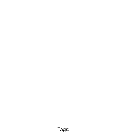
Tags: