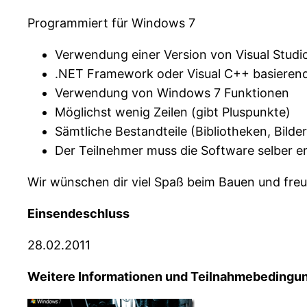
Programmiert für Windows 7
Verwendung einer Version von Visual Studi
.NET Framework oder Visual C++ basieren
Verwendung von Windows 7 Funktionen
Möglichst wenig Zeilen (gibt Pluspunkte)
Sämtliche Bestandteile (Bibliotheken, Bilde
Der Teilnehmer muss die Software selber er
Wir wünschen dir viel Spaß beim Bauen und freu
Einsendeschluss
28.02.2011
Weitere Informationen und Teilnahmebedingu