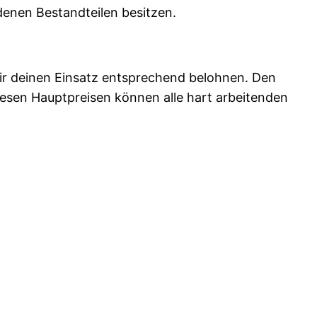
denen Bestandteilen besitzen.
wir deinen Einsatz entsprechend belohnen. Den
esen Hauptpreisen können alle hart arbeitenden