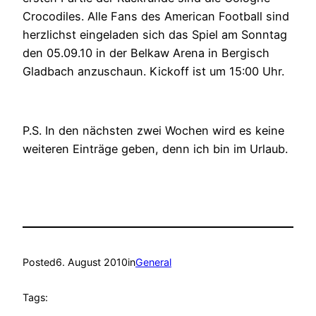
Crocodiles. Alle Fans des American Football sind
herzlichst eingeladen sich das Spiel am Sonntag
den 05.09.10 in der Belkaw Arena in Bergisch
Gladbach anzuschaun. Kickoff ist um 15:00 Uhr.
P.S. In den nächsten zwei Wochen wird es keine
weiteren Einträge geben, denn ich bin im Urlaub.
Posted
6. August 2010
in
General
Tags: