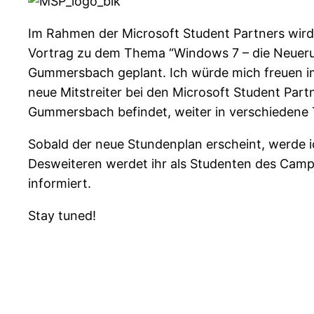
Im Rahmen der Microsoft Student Partners wir
Vortrag zu dem Thema “Windows 7 – die Neueru
Gummersbach geplant. Ich würde mich freuen i
neue Mitstreiter bei den Microsoft Student Pa
Gummersbach befindet, weiter in verschieden
Sobald der neue Stundenplan erscheint, werde i
Desweiteren werdet ihr als Studenten des Camp
informiert.
Stay tuned!