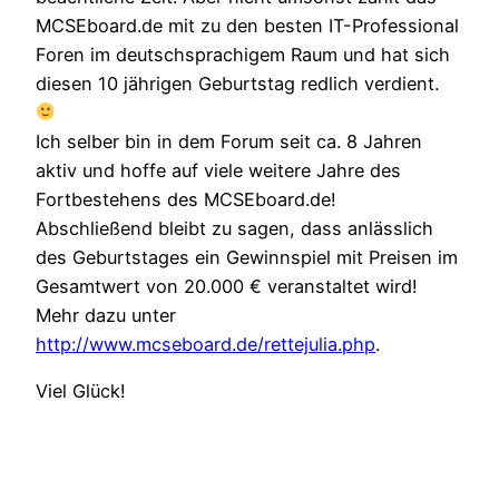
MCSEboard.de mit zu den besten IT-Professional
Foren im deutschsprachigem Raum und hat sich
diesen 10 jährigen Geburtstag redlich verdient.
Ich selber bin in dem Forum seit ca. 8 Jahren
aktiv und hoffe auf viele weitere Jahre des
Fortbestehens des MCSEboard.de!
Abschließend bleibt zu sagen, dass anlässlich
des Geburtstages ein Gewinnspiel mit Preisen im
Gesamtwert von 20.000 € veranstaltet wird!
Mehr dazu unter
http://www.mcseboard.de/rettejulia.php
.
Viel Glück!