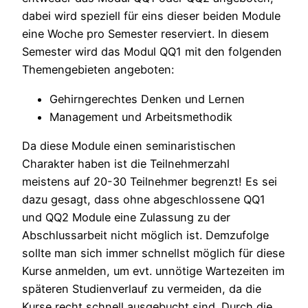
dabei wird speziell für eins dieser beiden Module
eine Woche pro Semester reserviert. In diesem
Semester wird das Modul QQ1 mit den folgenden
Themengebieten angeboten:
Gehirngerechtes Denken und Lernen
Management und Arbeitsmethodik
Da diese Module einen seminaristischen
Charakter haben ist die Teilnehmerzahl
meistens auf 20-30 Teilnehmer begrenzt! Es sei
dazu gesagt, dass ohne abgeschlossene QQ1
und QQ2 Module eine Zulassung zu der
Abschlussarbeit nicht möglich ist. Demzufolge
sollte man sich immer schnellst möglich für diese
Kurse anmelden, um evt. unnötige Wartezeiten im
späteren Studienverlauf zu vermeiden, da die
Kurse recht schnell ausgebucht sind. Durch die