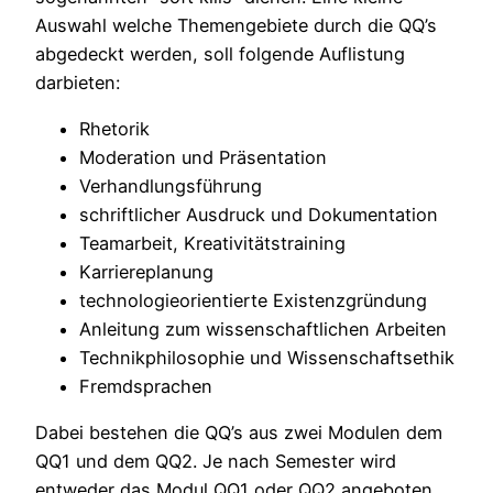
Auswahl welche Themengebiete durch die QQ’s
abgedeckt werden, soll folgende Auflistung
darbieten:
Rhetorik
Moderation und Präsentation
Verhandlungsführung
schriftlicher Ausdruck und Dokumentation
Teamarbeit, Kreativitätstraining
Karriereplanung
technologieorientierte Existenzgründung
Anleitung zum wissenschaftlichen Arbeiten
Technikphilosophie und Wissenschaftsethik
Fremdsprachen
Dabei bestehen die QQ’s aus zwei Modulen dem
QQ1 und dem QQ2. Je nach Semester wird
entweder das Modul QQ1 oder QQ2 angeboten,